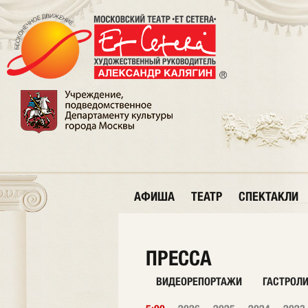
АФИША
ТЕАТР
СПЕКТАКЛИ
ПРЕССА
ВИДЕОРЕПОРТАЖИ
ГАСТРОЛ