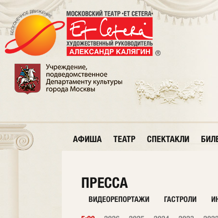
АФИША
ТЕАТР
СПЕКТАКЛИ
БИЛ
ПРЕССА
ВИДЕОРЕПОРТАЖИ
ГАСТРОЛИ
И