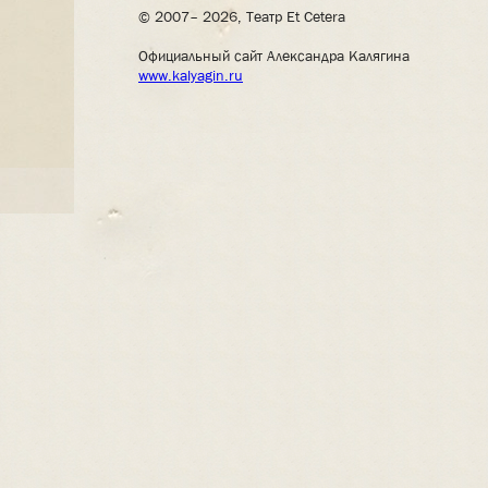
© 2007– 2026, Театр Et Cetera
Официальный сайт Александра Калягина
www.kalyagin.ru