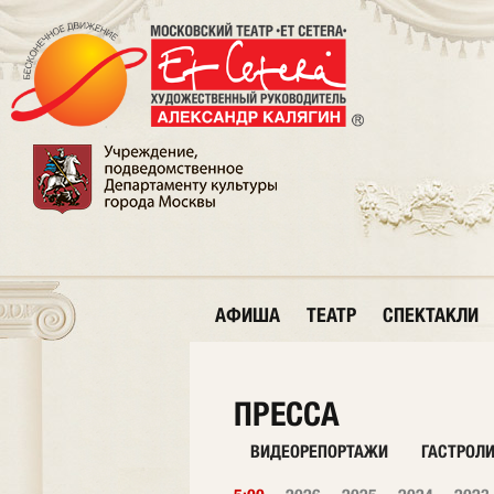
АФИША
ТЕАТР
СПЕКТАКЛИ
ПРЕССА
ВИДЕОРЕПОРТАЖИ
ГАСТРОЛ