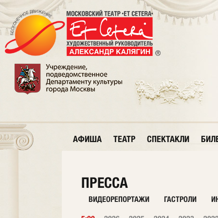
АФИША
ТЕАТР
СПЕКТАКЛИ
БИЛ
ПРЕССА
ВИДЕОРЕПОРТАЖИ
ГАСТРОЛИ
И