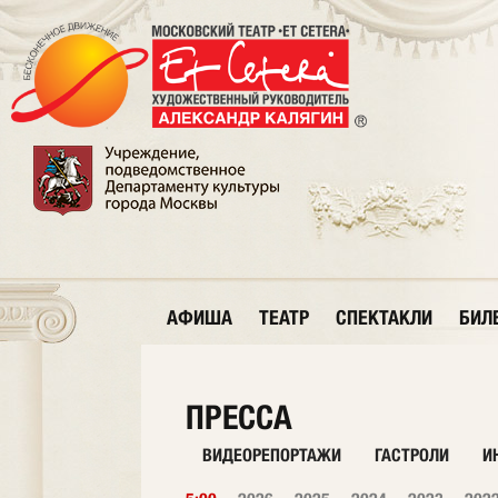
АФИША
ТЕАТР
СПЕКТАКЛИ
БИЛ
ПРЕССА
ВИДЕОРЕПОРТАЖИ
ГАСТРОЛИ
И