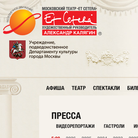
АФИША
ТЕАТР
СПЕКТАКЛИ
БИЛ
ПРЕССА
ВИДЕОРЕПОРТАЖИ
ГАСТРОЛИ
И