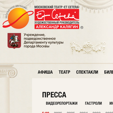
АФИША
ТЕАТР
СПЕКТАКЛИ
БИЛ
ПРЕССА
ВИДЕОРЕПОРТАЖИ
ГАСТРОЛИ
И