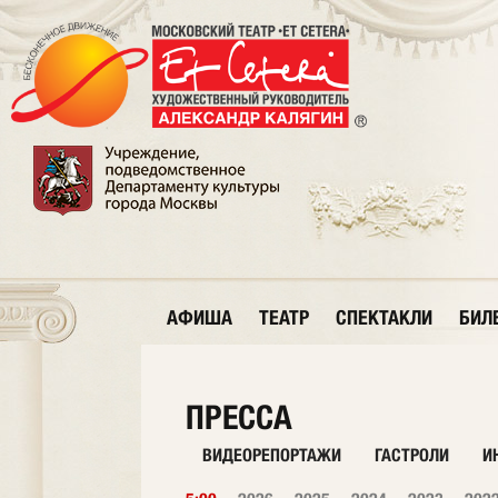
АФИША
ТЕАТР
СПЕКТАКЛИ
БИЛ
ПРЕССА
ВИДЕОРЕПОРТАЖИ
ГАСТРОЛИ
И