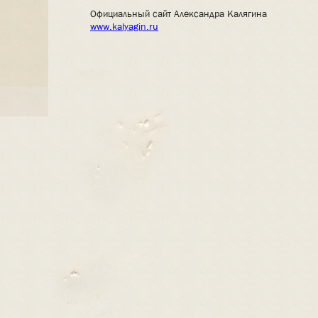
Официальный сайт Александра Калягина
www.kalyagin.ru