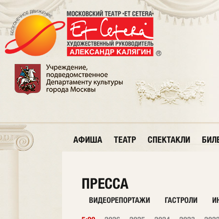
АФИША
ТЕАТР
СПЕКТАКЛИ
БИЛ
ПРЕССА
ВИДЕОРЕПОРТАЖИ
ГАСТРОЛИ
И