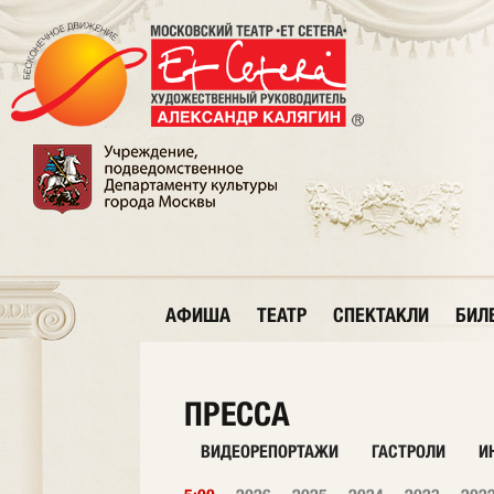
АФИША
ТЕАТР
СПЕКТАКЛИ
БИЛ
ПРЕССА
ВИДЕОРЕПОРТАЖИ
ГАСТРОЛИ
И