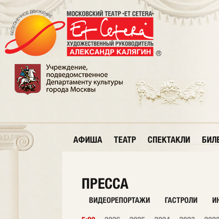
АФИША
ТЕАТР
СПЕКТАКЛИ
БИЛ
ПРЕССА
ВИДЕОРЕПОРТАЖИ
ГАСТРОЛИ
И