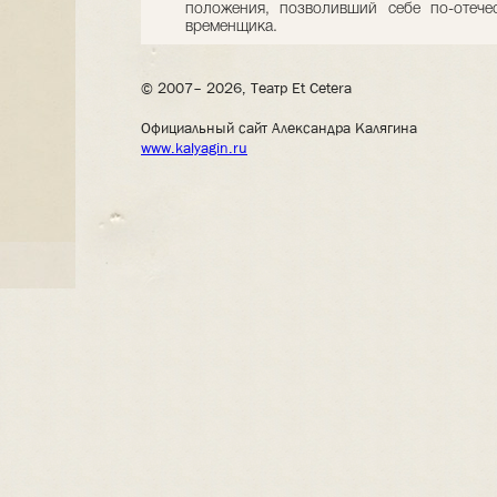
положения, позволивший себе по-отечес
временщика.
© 2007– 2026, Театр Et Cetera
Официальный сайт Александра Калягина
www.kalyagin.ru