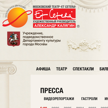
АФИША
ТЕАТР
СПЕКТАКЛИ
БИЛ
ПРЕССА
ВИДЕОРЕПОРТАЖИ
ГАСТРОЛИ
И