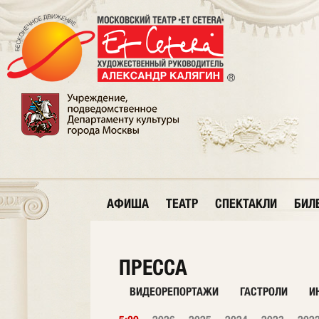
АФИША
ТЕАТР
СПЕКТАКЛИ
БИЛ
ПРЕССА
ВИДЕОРЕПОРТАЖИ
ГАСТРОЛИ
И