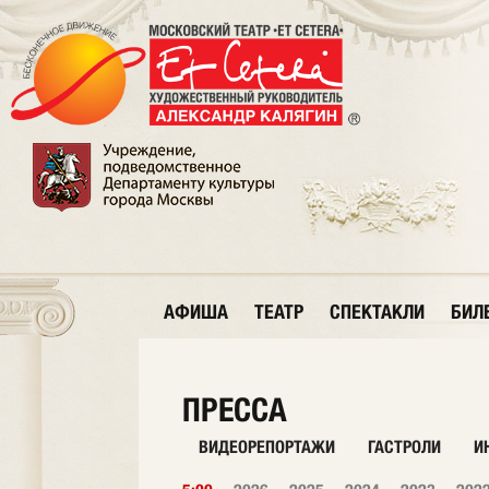
АФИША
ТЕАТР
СПЕКТАКЛИ
БИЛ
ПРЕССА
ВИДЕОРЕПОРТАЖИ
ГАСТРОЛИ
И