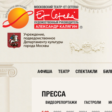
АФИША
ТЕАТР
СПЕКТАКЛИ
БИЛ
ПРЕССА
ВИДЕОРЕПОРТАЖИ
ГАСТРОЛИ
И