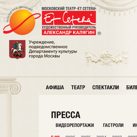
АФИША
ТЕАТР
СПЕКТАКЛИ
БИЛ
ПРЕССА
ВИДЕОРЕПОРТАЖИ
ГАСТРОЛИ
И