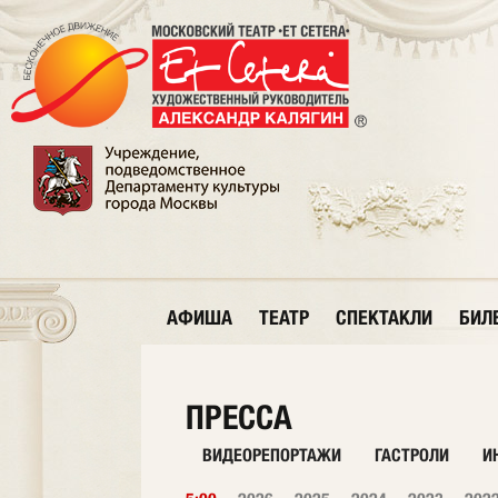
АФИША
ТЕАТР
СПЕКТАКЛИ
БИЛ
ПРЕССА
ВИДЕОРЕПОРТАЖИ
ГАСТРОЛИ
И