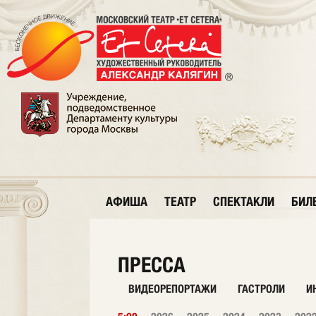
АФИША
ТЕАТР
СПЕКТАКЛИ
БИЛ
ПРЕССА
ВИДЕОРЕПОРТАЖИ
ГАСТРОЛИ
И