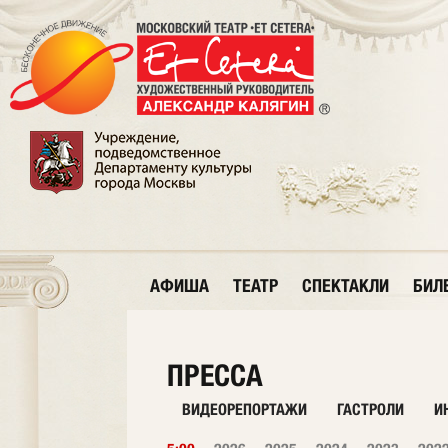
АФИША
ТЕАТР
СПЕКТАКЛИ
БИЛ
ПРЕССА
ВИДЕОРЕПОРТАЖИ
ГАСТРОЛИ
И