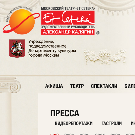
АФИША
ТЕАТР
СПЕКТАКЛИ
БИЛ
ПРЕССА
ВИДЕОРЕПОРТАЖИ
ГАСТРОЛИ
И