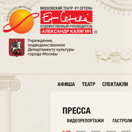
АФИША
ТЕАТР
СПЕКТАКЛИ
ПРЕССА
ВИДЕОРЕПОРТАЖИ
ГАСТРОЛ