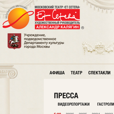
АФИША
ТЕАТР
СПЕКТАКЛИ
ПРЕССА
ВИДЕОРЕПОРТАЖИ
ГАСТРОЛ