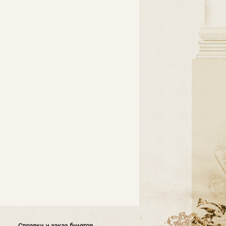
Справки и заказ билетов