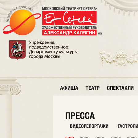
АФИША
ТЕАТР
СПЕКТАКЛИ
ПРЕССА
ВИДЕОРЕПОРТАЖИ
ГАСТРОЛ