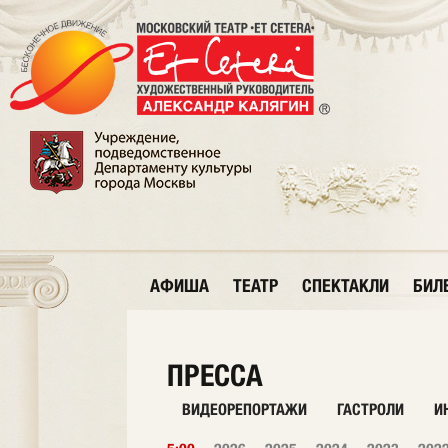
АФИША
ТЕАТР
СПЕКТАКЛИ
БИЛ
ПРЕССА
ВИДЕОРЕПОРТАЖИ
ГАСТРОЛИ
И