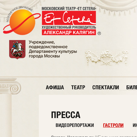
АФИША
ТЕАТР
СПЕКТАКЛИ
БИЛ
ПРЕССА
ВИДЕОРЕПОРТАЖИ
ГАСТРОЛИ
И