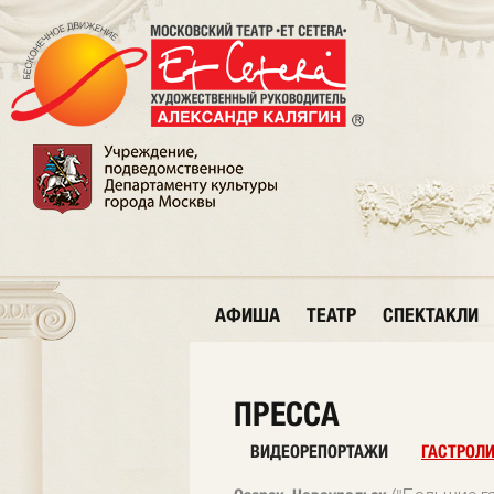
АФИША
ТЕАТР
СПЕКТАКЛИ
ПРЕССА
ВИДЕОРЕПОРТАЖИ
ГАСТРОЛ