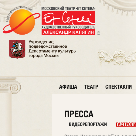
АФИША
ТЕАТР
СПЕКТАКЛИ
ПРЕССА
ВИДЕОРЕПОРТАЖИ
ГАСТРОЛ