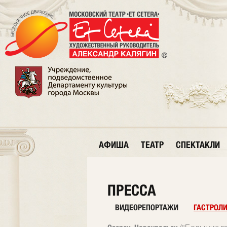
АФИША
ТЕАТР
СПЕКТАКЛИ
ПРЕССА
ВИДЕОРЕПОРТАЖИ
ГАСТРОЛ