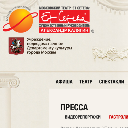
АФИША
ТЕАТР
СПЕКТАКЛИ
ПРЕССА
ВИДЕОРЕПОРТАЖИ
ГАСТРОЛ