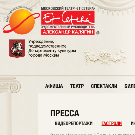
АФИША
ТЕАТР
СПЕКТАКЛИ
БИЛ
ПРЕССА
ВИДЕОРЕПОРТАЖИ
ГАСТРОЛИ
И