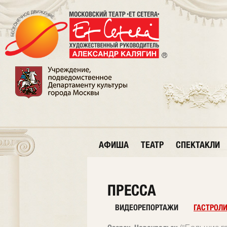
АФИША
ТЕАТР
СПЕКТАКЛИ
ПРЕССА
ВИДЕОРЕПОРТАЖИ
ГАСТРОЛ