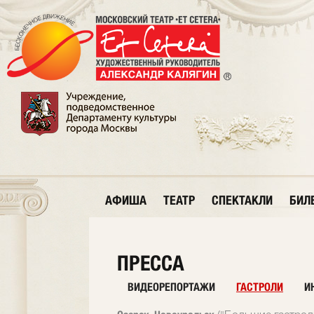
АФИША
ТЕАТР
СПЕКТАКЛИ
БИЛ
ПРЕССА
ВИДЕОРЕПОРТАЖИ
ГАСТРОЛИ
И