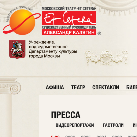
АФИША
ТЕАТР
СПЕКТАКЛИ
БИЛ
ПРЕССА
ВИДЕОРЕПОРТАЖИ
ГАСТРОЛИ
И