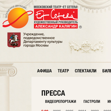
АФИША
ТЕАТР
СПЕКТАКЛИ
БИЛ
ПРЕССА
ВИДЕОРЕПОРТАЖИ
ГАСТРОЛИ
И