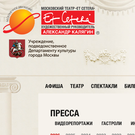
АФИША
ТЕАТР
СПЕКТАКЛИ
БИЛ
ПРЕССА
ВИДЕОРЕПОРТАЖИ
ГАСТРОЛИ
И