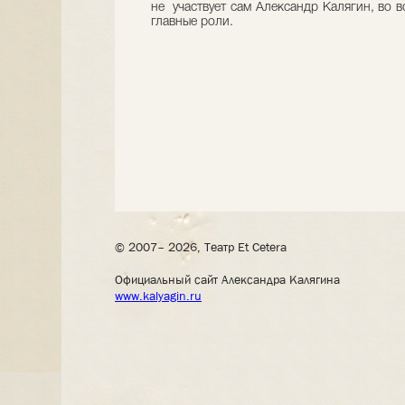
не участвует сам Александр Калягин, во 
главные роли.
© 2007– 2026, Театр Et Cetera
Официальный сайт Александра Калягина
www.kalyagin.ru