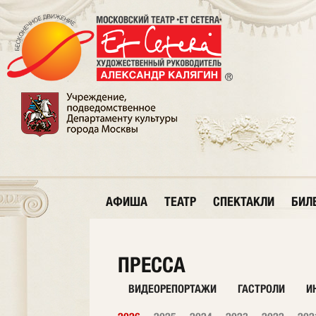
АФИША
ТЕАТР
СПЕКТАКЛИ
БИЛ
ПРЕССА
ВИДЕОРЕПОРТАЖИ
ГАСТРОЛИ
И