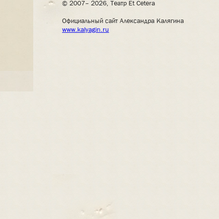
© 2007– 2026, Театр Et Cetera
Официальный сайт Александра Калягина
www.kalyagin.ru