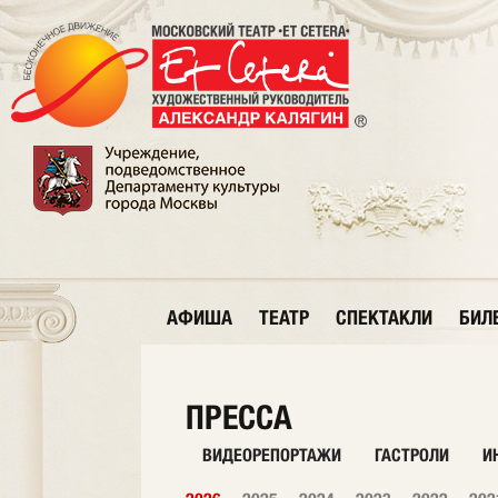
АФИША
ТЕАТР
СПЕКТАКЛИ
БИЛ
ПРЕССА
ВИДЕОРЕПОРТАЖИ
ГАСТРОЛИ
И