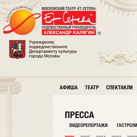
АФИША
ТЕАТР
СПЕКТАКЛИ
ПРЕССА
ВИДЕОРЕПОРТАЖИ
ГАСТРОЛ