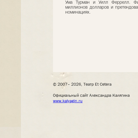
Ума Турман и Уилл Феррелл. Ф
миллионов долларов и претендова
номинациях.
© 2007– 2026, Театр Et Cetera
Официальный сайт Александра Калягина
www.kalyagin.ru