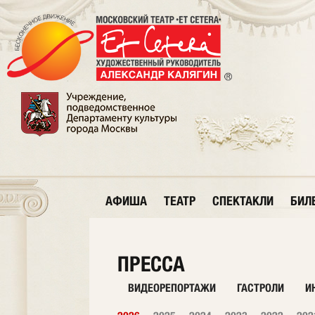
АФИША
ТЕАТР
СПЕКТАКЛИ
БИЛ
ПРЕССА
ВИДЕОРЕПОРТАЖИ
ГАСТРОЛИ
И