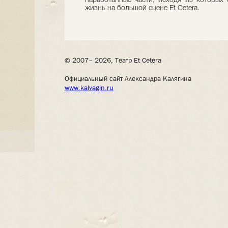
наработанные части, исходя из которых 
жизнь на большой сцене Et Cetera.
© 2007– 2026, Театр Et Cetera
Официальный сайт Александра Калягина
www.kalyagin.ru