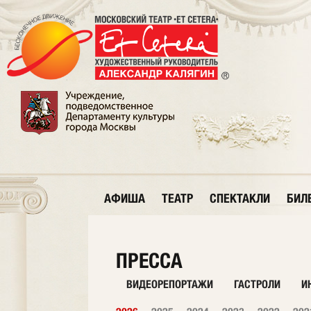
АФИША
ТЕАТР
СПЕКТАКЛИ
БИЛ
ПРЕССА
ВИДЕОРЕПОРТАЖИ
ГАСТРОЛИ
И