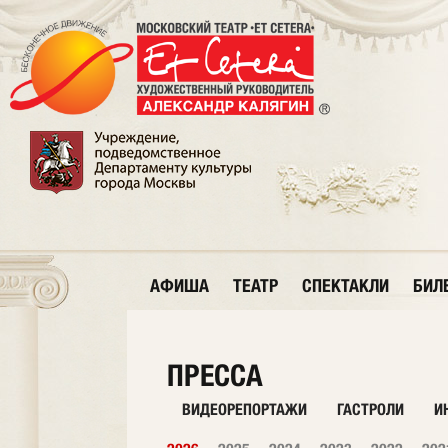
АФИША
ТЕАТР
СПЕКТАКЛИ
БИЛ
ПРЕССА
ВИДЕОРЕПОРТАЖИ
ГАСТРОЛИ
И