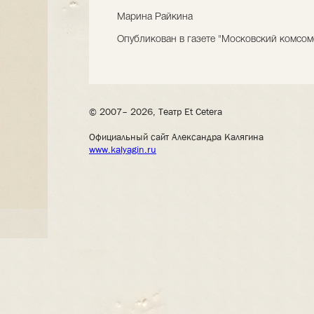
Марина Райкина
Опубликован в газете "Московский комсом
© 2007– 2026, Театр Et Cetera
Официальный сайт Александра Калягина
www.kalyagin.ru