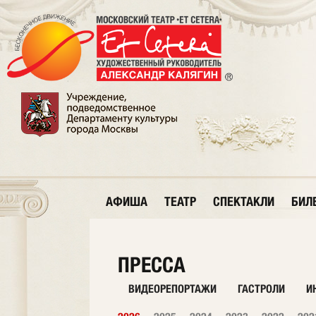
АФИША
ТЕАТР
СПЕКТАКЛИ
БИЛ
ПРЕССА
ВИДЕОРЕПОРТАЖИ
ГАСТРОЛИ
И