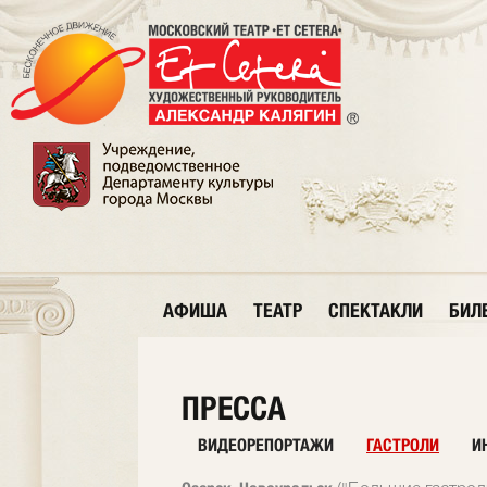
АФИША
ТЕАТР
СПЕКТАКЛИ
БИЛ
ПРЕССА
ВИДЕОРЕПОРТАЖИ
ГАСТРОЛИ
И