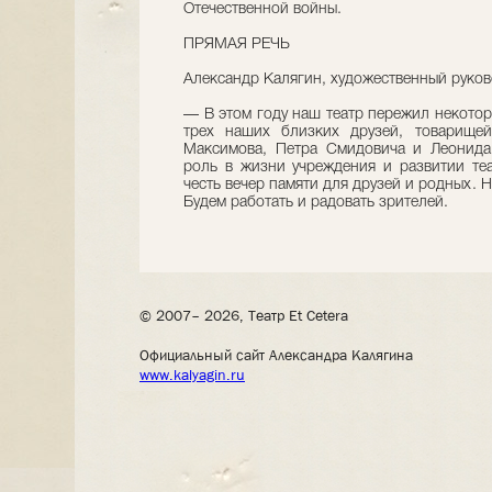
Отечественной войны.
ПРЯМАЯ РЕЧЬ
Александр Калягин, художественный руков
— В этом году наш театр пережил некото
трех наших близких друзей, товарищей
Максимова, Петра Смидовича и Леонида
роль в жизни учреждения и развитии теа
честь вечер памяти для друзей и родных. 
Будем работать и радовать зрителей.
© 2007– 2026, Театр Et Cetera
Официальный сайт Александра Калягина
www.kalyagin.ru