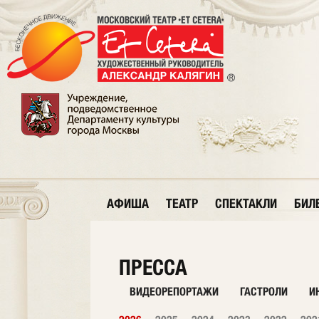
АФИША
ТЕАТР
СПЕКТАКЛИ
БИЛ
ПРЕССА
ВИДЕОРЕПОРТАЖИ
ГАСТРОЛИ
И