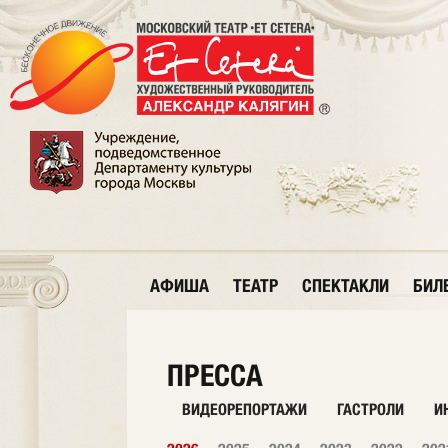
АФИША
ТЕАТР
СПЕКТАКЛИ
БИЛ
ПРЕССА
ВИДЕОРЕПОРТАЖИ
ГАСТРОЛИ
И