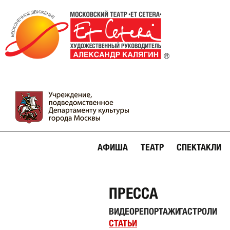
АФИША
ТЕАТР
СПЕКТАКЛИ
ПРЕССА
ВИДЕОРЕПОРТАЖИ
ГАСТРОЛИ
СТАТЬИ