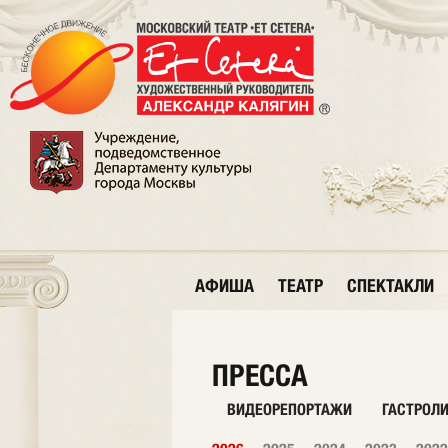
АФИША
ТЕАТР
СПЕКТАКЛИ
ПРЕССА
ВИДЕОРЕПОРТАЖИ
ГАСТРОЛ