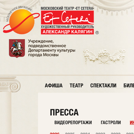
АФИША
ТЕАТР
СПЕКТАКЛИ
БИЛ
ПРЕССА
ВИДЕОРЕПОРТАЖИ
ГАСТРОЛИ
И