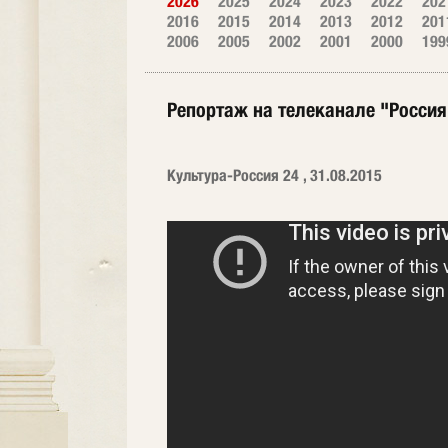
2026
2025
2024
2023
2022
202
2016
2015
2014
2013
2012
201
2006
2005
2002
2001
2000
199
Репортаж на телеканале "Россия
Культура-Россия 24 , 31.08.2015