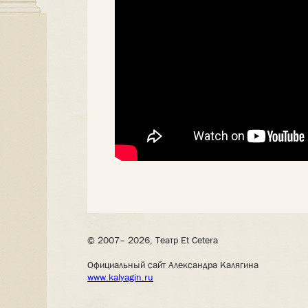
© 2007– 2026, Театр Et Cetera
Официальный сайт Александра Калягина
www.kalyagin.ru